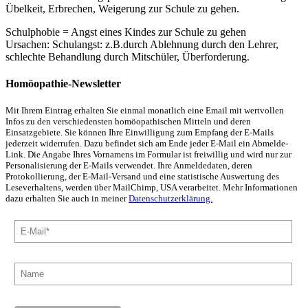
Übelkeit, Erbrechen, Weigerung zur Schule zu gehen.
Schulphobie = Angst eines Kindes zur Schule zu gehen
Ursachen: Schulangst: z.B.durch Ablehnung durch den Lehrer,
schlechte Behandlung durch Mitschüler, Überforderung.
Homöopathie-Newsletter
Mit Ihrem Eintrag erhalten Sie einmal monatlich eine Email mit wertvollen
Infos zu den verschiedensten homöopathischen Mitteln und deren
Einsatzgebiete. Sie können Ihre Einwilligung zum Empfang der E-Mails
jederzeit widerrufen. Dazu befindet sich am Ende jeder E-Mail ein Abmelde-
Link. Die Angabe Ihres Vornamens im Formular ist freiwillig und wird nur zur
Personalisierung der E-Mails verwendet. Ihre Anmeldedaten, deren
Protokollierung, der E-Mail-Versand und eine statistische Auswertung des
Leseverhaltens, werden über MailChimp, USA verarbeitet. Mehr Informationen
dazu erhalten Sie auch in meiner
Datenschutzerklärung.