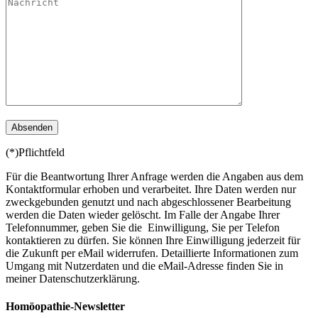
(*)Pflichtfeld
Für die Beantwortung Ihrer Anfrage werden die Angaben aus dem
Kontaktformular erhoben und verarbeitet. Ihre Daten werden nur
zweckgebunden genutzt und nach abgeschlossener Bearbeitung
werden die Daten wieder gelöscht. Im Falle der Angabe Ihrer
Telefonnummer, geben Sie die Einwilligung, Sie per Telefon
kontaktieren zu dürfen. Sie können Ihre Einwilligung jederzeit für
die Zukunft per eMail widerrufen. Detaillierte Informationen zum
Umgang mit Nutzerdaten und die eMail-Adresse finden Sie in
meiner Datenschutzerklärung.
Homöopathie-Newsletter