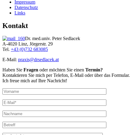
Impressum
Datenschutz
Links
Kontakt
Dr. med.univ. Peter Sedlacek
A-4020 Linz, Jörgerstr. 29
Tel.
+43 (0)732 683085
E-Mail:
praxis@drsedlacek.at
Haben Sie
Fragen
oder möchten Sie einen
Termin?
Kontaktieren Sie mich per Telefon, E-Mail oder über das Formular.
Ich freue mich auf Ihre Nachricht!