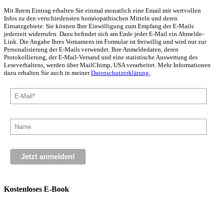
Mit Ihrem Eintrag erhalten Sie einmal monatlich eine Email mit wertvollen
Infos zu den verschiedensten homöopathischen Mitteln und deren
Einsatzgebiete. Sie können Ihre Einwilligung zum Empfang der E-Mails
jederzeit widerrufen. Dazu befindet sich am Ende jeder E-Mail ein Abmelde-
Link. Die Angabe Ihres Vornamens im Formular ist freiwillig und wird nur zur
Personalisierung der E-Mails verwendet. Ihre Anmeldedaten, deren
Protokollierung, der E-Mail-Versand und eine statistische Auswertung des
Leseverhaltens, werden über MailChimp, USA verarbeitet. Mehr Informationen
dazu erhalten Sie auch in meiner
Datenschutzerklärung.
Kostenloses E-Book