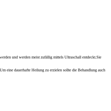
erden und werden meist zufällig mittels Ultraschall entdeckt.Sie
Um eine dauerhafte Heilung zu erzielen sollte die Behandlung auch