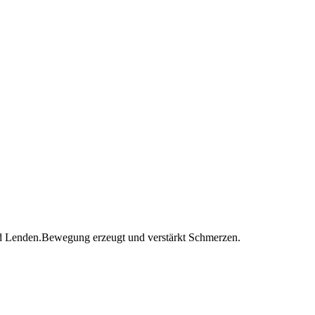
und Lenden.Bewegung erzeugt und verstärkt Schmerzen.