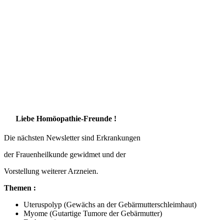
Liebe Homöopathie-Freunde !
Die nächsten Newsletter sind Erkrankungen
der Frauenheilkunde gewidmet und der
Vorstellung weiterer Arzneien.
Themen :
Uteruspolyp (Gewächs an der Gebärmutterschleimhaut)
Myome (Gutartige Tumore der Gebärmutter)