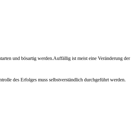
tarten und bösartig werden.Auffällig ist meist eine Veränderung der
trolle des Erfolges muss selbstverständlich durchgeführt werden.