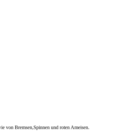
ie von Bremsen,Spinnen und roten Ameisen.