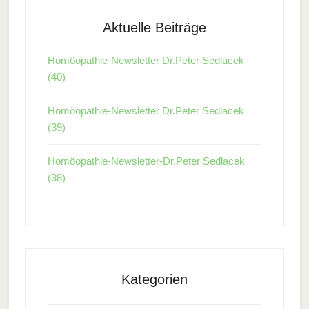
Aktuelle Beiträge
Homöopathie-Newsletter Dr.Peter Sedlacek
(40)
Homöopathie-Newsletter Dr.Peter Sedlacek
(39)
Homöopathie-Newsletter-Dr.Peter Sedlacek
(38)
Kategorien