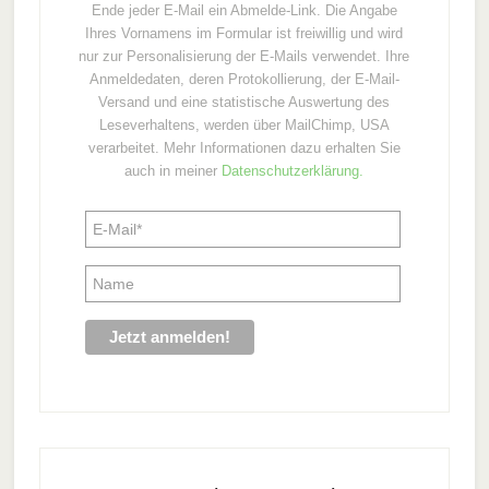
Ende jeder E-Mail ein Abmelde-Link. Die Angabe
Ihres Vornamens im Formular ist freiwillig und wird
nur zur Personalisierung der E-Mails verwendet. Ihre
Anmeldedaten, deren Protokollierung, der E-Mail-
Versand und eine statistische Auswertung des
Leseverhaltens, werden über MailChimp, USA
verarbeitet. Mehr Informationen dazu erhalten Sie
auch in meiner
Datenschutzerklärung.