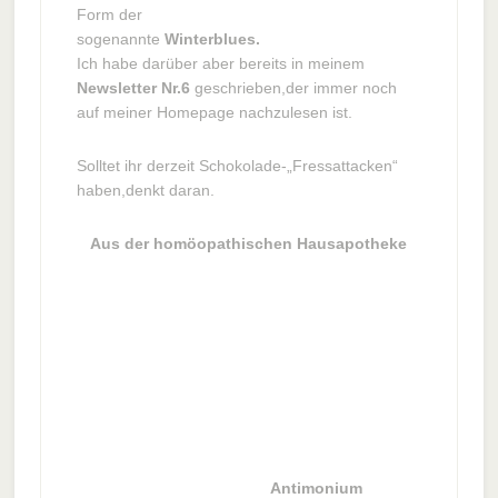
Form der
sogenannte
Winterblues.
Ich habe darüber aber bereits in meinem
Newsletter Nr.6
geschrieben,der immer noch
auf meiner Homepage nachzulesen ist.
Solltet ihr derzeit Schokolade-„Fressattacken“
haben,denkt daran.
Aus der homöopathischen Hausapotheke
Antimonium