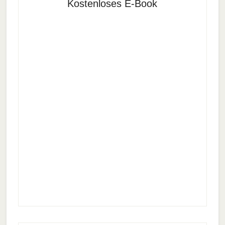
Kostenloses E-Book