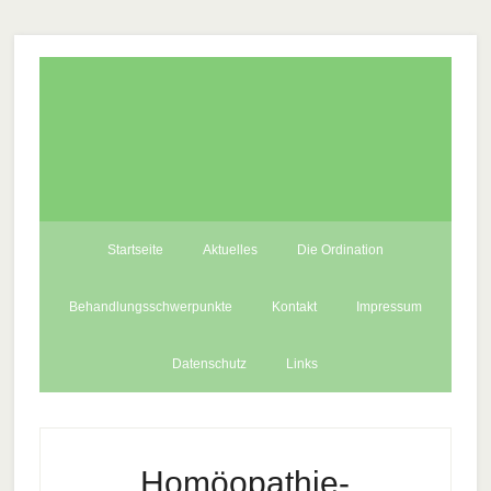
Startseite
Aktuelles
Die Ordination
Behandlungsschwerpunkte
Kontakt
Impressum
Datenschutz
Links
Homöopathie-