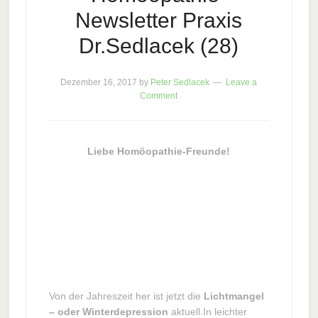
Newsletter Praxis
Dr.Sedlacek (28)
Dezember 16, 2017
by
Peter Sedlacek
Leave a
Comment
Liebe Homöopathie-Freunde!
Von der Jahreszeit her ist jetzt die
Lichtmangel
– oder Winterdepression
aktuell.In leichter