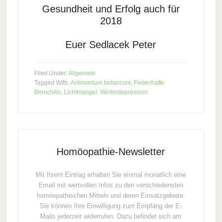
Gesundheit und Erfolg auch für
2018
Euer Sedlacek Peter
Filed Under:
Allgemein
Tagged With:
Antimonium tartaricum
,
Fieberhafte
Bronchitis
,
Lichtmangel
,
Winterdepression
Homöopathie-Newsletter
Mit Ihrem Eintrag erhalten Sie einmal monatlich eine
Email mit wertvollen Infos zu den verschiedensten
homöopathischen Mitteln und deren Einsatzgebiete.
Sie können Ihre Einwilligung zum Empfang der E-
Mails jederzeit widerrufen. Dazu befindet sich am