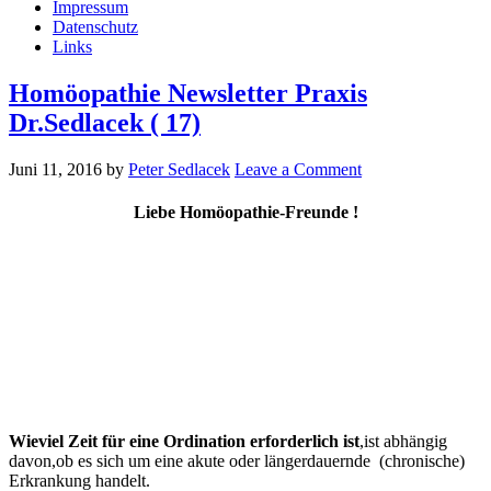
Impressum
Datenschutz
Links
Homöopathie Newsletter Praxis
Dr.Sedlacek ( 17)
Juni 11, 2016
by
Peter Sedlacek
Leave a Comment
Liebe Homöopathie-Freunde !
Wieviel Zeit für eine Ordination erforderlich ist
,ist abhängig
davon,ob es sich um eine akute oder längerdauernde (chronische)
Erkrankung handelt.