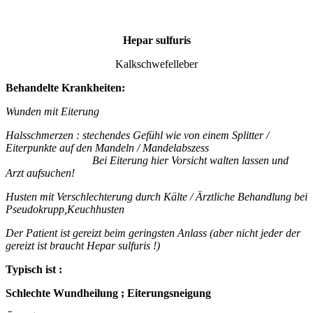
Hepar sulfuris
Kalkschwefelleber
Behandelte Krankheiten:
Wunden mit Eiterung
Halsschmerzen : stechendes Gefühl wie von einem Splitter /
Eiterpunkte auf den Mandeln / Mandelabszess
Bei Eiterung hier Vorsicht walten lassen und
Arzt aufsuchen!
Husten mit Verschlechterung durch Kälte / Ärztliche Behandlung bei
Pseudokrupp,Keuchhusten
Der Patient ist gereizt beim geringsten Anlass (aber nicht jeder der
gereizt ist braucht Hepar sulfuris !)
Typisch ist :
Schlechte Wundheilung ; Eiterungsneigung