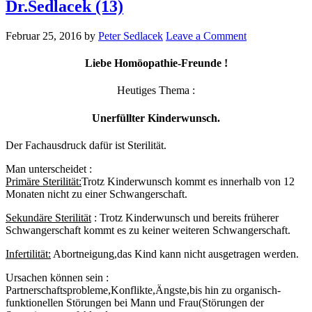
Dr.Sedlacek (13)
Februar 25, 2016
by
Peter Sedlacek
Leave a Comment
Liebe Homöopathie-Freunde !
Heutiges Thema :
Unerfüllter Kinderwunsch.
Der Fachausdruck dafür ist Sterilität.
Man unterscheidet :
Primäre Sterilität:
Trotz Kinderwunsch kommt es innerhalb von 12
Monaten nicht zu einer Schwangerschaft.
Sekundäre Sterilität
: Trotz Kinderwunsch und bereits früherer
Schwangerschaft kommt es zu keiner weiteren Schwangerschaft.
Infertilität:
Abortneigung,das Kind kann nicht ausgetragen werden.
Ursachen können sein :
Partnerschaftsprobleme,Konflikte,Ängste,bis hin zu organisch-
funktionellen Störungen bei Mann und Frau(Störungen der