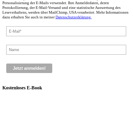
Personalisierung der E-Mails verwendet. Ihre Anmeldedaten, deren
Protokollierung, der E-Mail-Versand und eine statistische Auswertung des
Leseverhaltens, werden über MailChimp, USA verarbeitet. Mehr Informationen
dazu erhalten Sie auch in meiner
Datenschutzerklärung.
Kostenloses E-Book