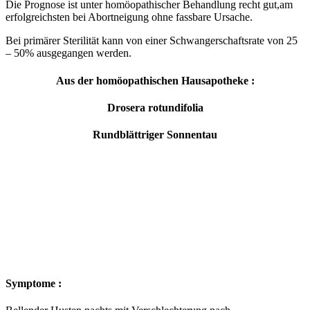
Die Prognose ist unter homöopathischer Behandlung recht gut,am
erfolgreichsten bei Abortneigung ohne fassbare Ursache.
Bei primärer Sterilität kann von einer Schwangerschaftsrate von 25
– 50% ausgegangen werden.
Aus der homöopathischen Hausapotheke :
Drosera rotundifolia
Rundblättriger Sonnentau
Symptome :