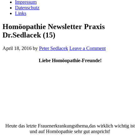
Impressum
Datenschutz
Links
Homöopathie Newsletter Praxis
Dr.Sedlacek (15)
April 18, 2016
by
Peter Sedlacek
Leave a Comment
Liebe Homöopathie-Freunde!
Heute das letzte Frauenerkrankungsthema,das wirklich wichtig ist
und auf Homöopathie sehr gut anspricht!