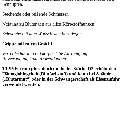
Schnupfen.
Stechende oder reißende Schmerzen
Neigung zu Blutungen aus allen Körperöffnungen
Schwäche mit dem Wunsch sich hinzulegen
Grippe mit rotem Gesicht
Verschlechterung auf körperliche Anstrengung
Besserung auf kalte Anwendungen
TIPP:Ferrum phosphoricum in der Stärke D3 erhöht den
Hämoglobingehalt (Blutfarbstoff) und kann bei Anämie
(„Blutarmut“) oder in der Schwangerschaft als Eisenzufuhr
verwendet werden.