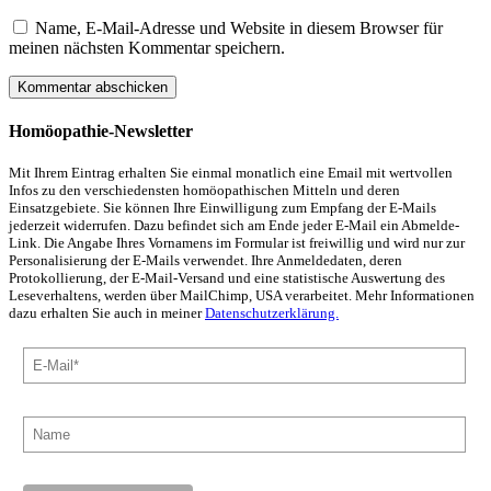
Name, E-Mail-Adresse und Website in diesem Browser für
meinen nächsten Kommentar speichern.
Homöopathie-Newsletter
Mit Ihrem Eintrag erhalten Sie einmal monatlich eine Email mit wertvollen
Infos zu den verschiedensten homöopathischen Mitteln und deren
Einsatzgebiete. Sie können Ihre Einwilligung zum Empfang der E-Mails
jederzeit widerrufen. Dazu befindet sich am Ende jeder E-Mail ein Abmelde-
Link. Die Angabe Ihres Vornamens im Formular ist freiwillig und wird nur zur
Personalisierung der E-Mails verwendet. Ihre Anmeldedaten, deren
Protokollierung, der E-Mail-Versand und eine statistische Auswertung des
Leseverhaltens, werden über MailChimp, USA verarbeitet. Mehr Informationen
dazu erhalten Sie auch in meiner
Datenschutzerklärung.