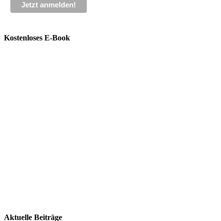
Kostenloses E-Book
Aktuelle Beiträge