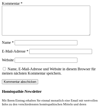
Kommentar
*
Name
*
E-Mail-Adresse
*
Website
Name, E-Mail-Adresse und Website in diesem Browser für
meinen nächsten Kommentar speichern.
Homöopathie-Newsletter
Mit Ihrem Eintrag erhalten Sie einmal monatlich eine Email mit wertvollen
Infos zu den verschiedensten homöopathischen Mitteln und deren