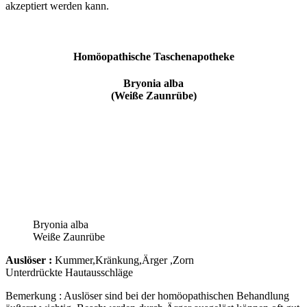
akzeptiert werden kann.
Homöopathische Taschenapotheke
Bryonia alba
(Weiße Zaunrübe)
Bryonia alba
Weiße Zaunrübe
Auslöser :
Kummer,Kränkung,Ärger ,Zorn
Unterdrückte Hautausschläge
Bemerkung : Auslöser sind bei der homöopathischen Behandlung