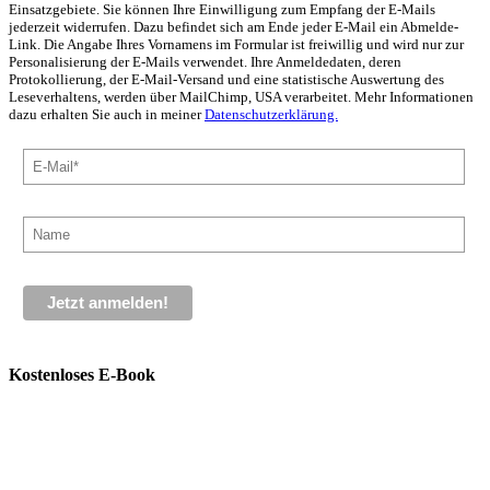
Einsatzgebiete. Sie können Ihre Einwilligung zum Empfang der E-Mails
jederzeit widerrufen. Dazu befindet sich am Ende jeder E-Mail ein Abmelde-
Link. Die Angabe Ihres Vornamens im Formular ist freiwillig und wird nur zur
Personalisierung der E-Mails verwendet. Ihre Anmeldedaten, deren
Protokollierung, der E-Mail-Versand und eine statistische Auswertung des
Leseverhaltens, werden über MailChimp, USA verarbeitet. Mehr Informationen
dazu erhalten Sie auch in meiner
Datenschutzerklärung.
Kostenloses E-Book