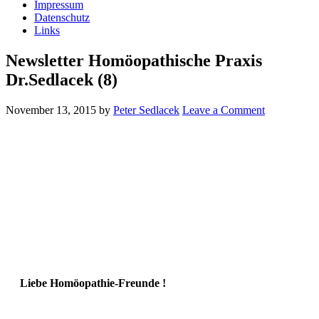
Impressum
Datenschutz
Links
Newsletter Homöopathische Praxis
Dr.Sedlacek (8)
November 13, 2015
by
Peter Sedlacek
Leave a Comment
Liebe Homöopathie-Freunde !