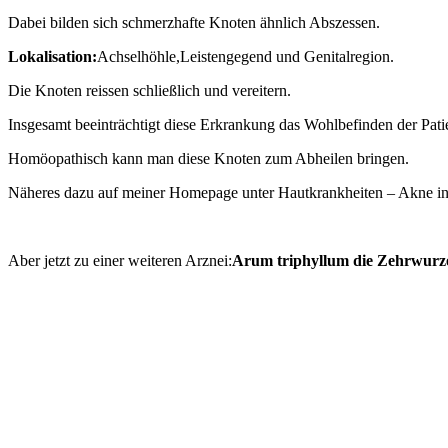
Dabei bilden sich schmerzhafte Knoten ähnlich Abszessen.
Lokalisation:
Achselhöhle,Leistengegend und Genitalregion.
Die Knoten reissen schließlich und vereitern.
Insgesamt beeinträchtigt diese Erkrankung das Wohlbefinden der Pat
Homöopathisch kann man diese Knoten zum Abheilen bringen.
Näheres dazu auf meiner Homepage unter Hautkrankheiten – Akne in
Aber jetzt zu einer weiteren Arznei:
Arum triphyllum die Zehrwurz