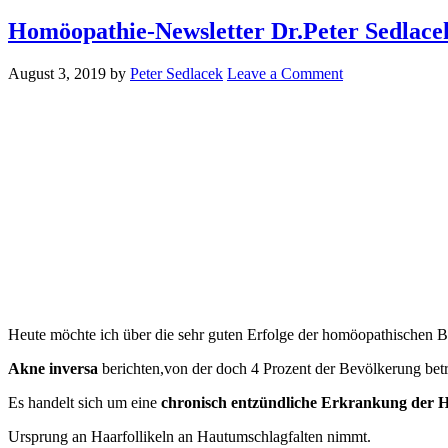
Homöopathie-Newsletter Dr.Peter Sedlacek
August 3, 2019
by
Peter Sedlacek
Leave a Comment
Heute möchte ich über die sehr guten Erfolge der homöopathischen 
Akne inversa
berichten,von der doch 4 Prozent der Bevölkerung betr
Es handelt sich um eine
chronisch
entzündliche Erkrankung der
H
Ursprung an Haarfollikeln an Hautumschlagfalten nimmt.