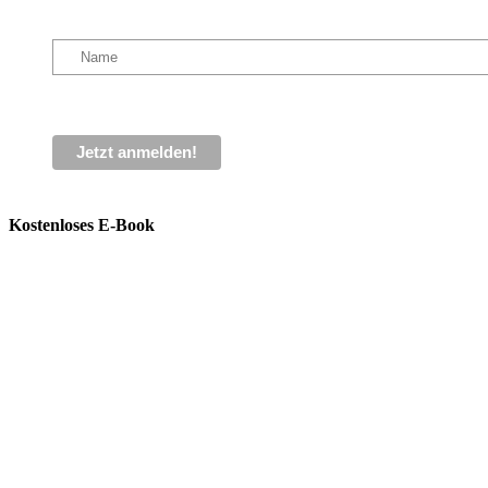
Kostenloses E-Book