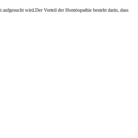
 aufgesucht wird.Der Vorteil der Homöopathie besteht darin, dass