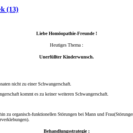
k (13)
Liebe Homöopathie-Freunde !
Heutiges Thema :
Unerfüllter Kinderwunsch.
aten nicht zu einer Schwangerschaft.
ngerschaft kommt es zu keiner weiteren Schwangerschaft.
 hin zu organisch-funktionellen Störungen bei Mann und Frau(Störung
rverklebungen).
Behandlungsstrategie :