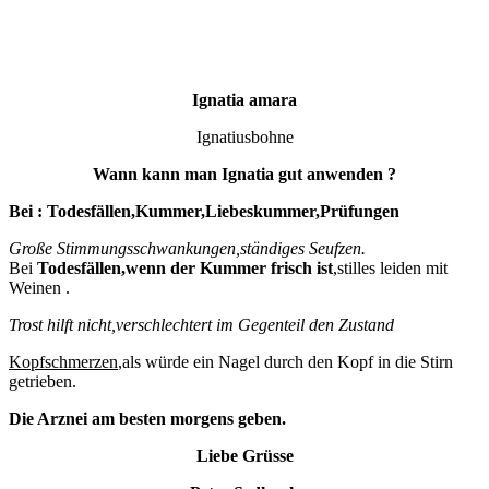
Ignatia amara
Ignatiusbohne
Wann kann man Ignatia gut anwenden ?
Bei : Todesfällen,Kummer,Liebeskummer,Prüfungen
Große Stimmungsschwankungen,ständiges Seufzen.
Bei
Todesfällen,wenn der Kummer frisch ist
,stilles leiden mit
Weinen .
Trost hilft nicht,verschlechtert im Gegenteil den Zustand
Kopfschmerzen
,als würde ein Nagel durch den Kopf in die Stirn
getrieben.
Die Arznei am besten morgens geben.
Liebe Grüsse