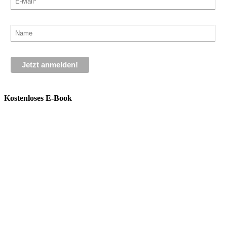
Kostenloses E-Book