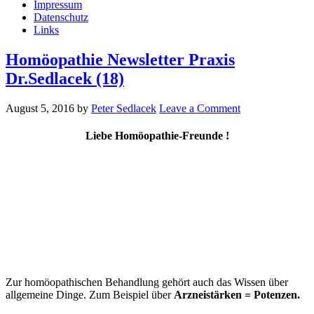
Impressum
Datenschutz
Links
Homöopathie Newsletter Praxis
Dr.Sedlacek (18)
August 5, 2016
by
Peter Sedlacek
Leave a Comment
Liebe Homöopathie-Freunde !
Zur homöopathischen Behandlung gehört auch das Wissen über
allgemeine Dinge. Zum Beispiel über
Arzneistärken = Potenzen.