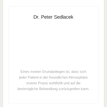
Dr. Peter Sedlacek
Eines meiner Grundanliegen ist, dass sich
jeder Patient in der freundlichen Atmosphäre
meiner Praxis wohlfühlt und auf die
bestmögliche Behandlung zurückgreifen kann.