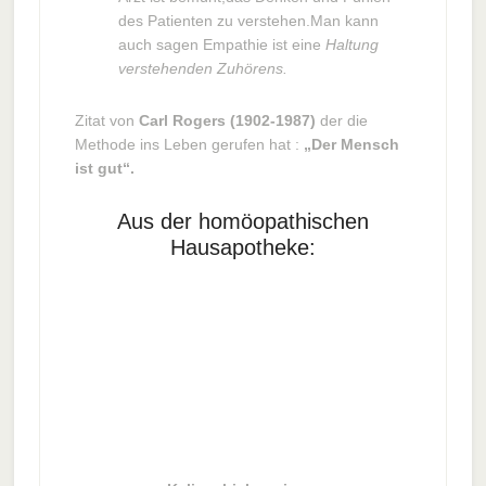
des Patienten zu verstehen.Man kann
auch sagen Empathie ist eine
Haltung
verstehenden Zuhörens.
Zitat von
Carl Rogers (1902-1987)
der die
Methode ins Leben gerufen hat :
„Der Mensch
ist gut“.
Aus der homöopathischen
Hausapotheke: