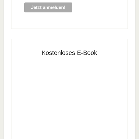
Kostenloses E-Book