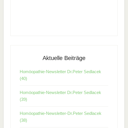
Aktuelle Beiträge
Homöopathie-Newsletter Dr.Peter Sedlacek
(40)
Homöopathie-Newsletter Dr.Peter Sedlacek
(39)
Homöopathie-Newsletter-Dr.Peter Sedlacek
(38)