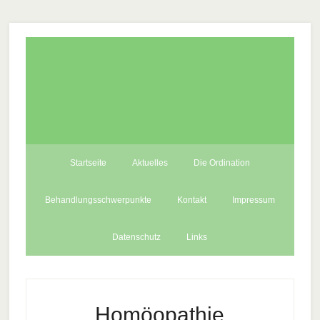
Startseite
Aktuelles
Die Ordination
Behandlungsschwerpunkte
Kontakt
Impressum
Datenschutz
Links
Homöopathie