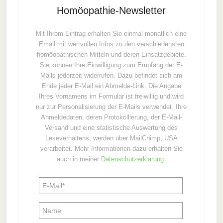
Homöopathie-Newsletter
Mit Ihrem Eintrag erhalten Sie einmal monatlich eine
Email mit wertvollen Infos zu den verschiedensten
homöopathischen Mitteln und deren Einsatzgebiete.
Sie können Ihre Einwilligung zum Empfang der E-
Mails jederzeit widerrufen. Dazu befindet sich am
Ende jeder E-Mail ein Abmelde-Link. Die Angabe
Ihres Vornamens im Formular ist freiwillig und wird
nur zur Personalisierung der E-Mails verwendet. Ihre
Anmeldedaten, deren Protokollierung, der E-Mail-
Versand und eine statistische Auswertung des
Leseverhaltens, werden über MailChimp, USA
verarbeitet. Mehr Informationen dazu erhalten Sie
auch in meiner
Datenschutzerklärung.