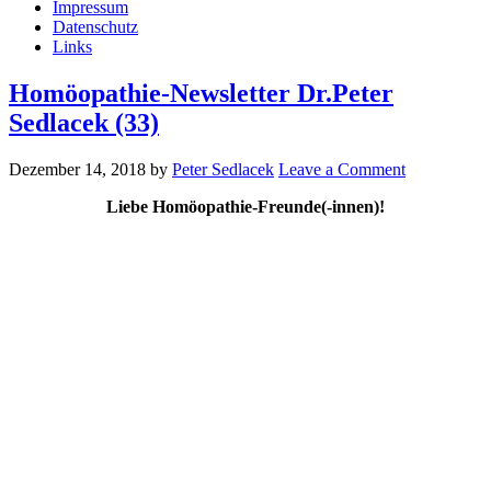
Impressum
Datenschutz
Links
Homöopathie-Newsletter Dr.Peter
Sedlacek (33)
Dezember 14, 2018
by
Peter Sedlacek
Leave a Comment
Liebe Homöopathie-Freunde(-innen)!