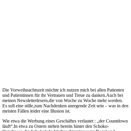
Die Vorweihnachtszeit möchte ich nutzen mich bei allen Patienten
und Patientinnen für ihr Vertrauen und Treue zu danken.Auch bei
meinen Newsletterlesern,die von Woche zu Woche mehr werden.
Es soll eine stille,zum Nachdenken anregende Zeit sein – was in den
meisten Fällen leider eine Illusion ist.
Wie etwa die Werbung eines Geschäftes verlautet : „der Countdown
läuft“.In etwa zu Ostern stehen bereits hinter den Schoko-