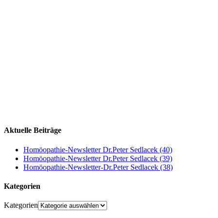
Aktuelle Beiträge
Homöopathie-Newsletter Dr.Peter Sedlacek (40)
Homöopathie-Newsletter Dr.Peter Sedlacek (39)
Homöopathie-Newsletter-Dr.Peter Sedlacek (38)
Kategorien
Kategorien