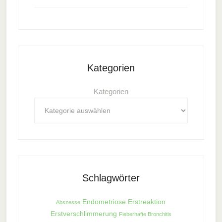
Kategorien
Kategorien
Schlagwörter
Endometriose
Erstreaktion
Abszesse
Erstverschlimmerung
Fieberhafte Bronchitis