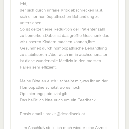
leid,
der sich durch unfaire Kritik abschrecken läßt,
sich einer homöopathischen Behandlung zu
unterziehen.
So ist derzeit eine Reduktion der Patientenzahl
zu bemerken.Dabei ist das größte Geschenk das
wir unseren Kindern machen können,ihre
Gesundheit durch homöopathische Behandlung
zu stabilisieren .Aber auch im Erwachsenenalter
ist diese wundervolle Medizin in den meisten
Fällen sehr effizient.
Meine Bitte an euch : schreibt mir,was ihr an der
Homöopathie schätzt,wo es noch
Optimierungspotenzial gibt.
Das heißt ich bitte euch um ein Feedback.
Praxis email :
praxis@drsedlacek.at
Im Anschluß stelle ich euch wieder eine Arznei