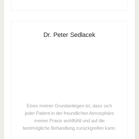
Dr. Peter Sedlacek
Eines meiner Grundanliegen ist, dass sich
jeder Patient in der freundlichen Atmosphäre
meiner Praxis wohlfühlt und auf die
bestmögliche Behandlung zurückgreifen kann.