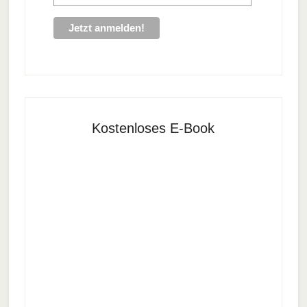
Kostenloses E-Book