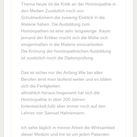
Thema heute ist die Kritik an der Homöopathie in
den Medien.Zusätzlich noch von
Schulmedizinern die zuwenig Einblick in die
Materie haben. Die Ausbildung zum
Homöopathen ist eine sehr langwierige .Kaum
jemand der Kritiker macht sich die Mühe sich
einigermaßen in die Materie einzuarbeiten.
Die Krönung der homöopathischen Ausbildung
ist zusätzlich noch die Diplomprüfung.
Das ist sicher nur der Anfang.Wie bei allen
Berufen lernt man laufend weiter und es bilden
sich die Fertigkeiten
allmählich heraus.Insgesamt hat sich die
Homöopathie in über 200 Jahren
fortentwickelt,fußt aber immer noch auf den
Lehren von Samuel Hahnemann.
Ich sehe täglich in meiner Arbeit die Wirksamkeit
dieser Medizin und mir ist um jeden Patienten