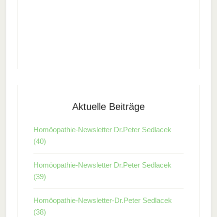
Aktuelle Beiträge
Homöopathie-Newsletter Dr.Peter Sedlacek
(40)
Homöopathie-Newsletter Dr.Peter Sedlacek
(39)
Homöopathie-Newsletter-Dr.Peter Sedlacek
(38)