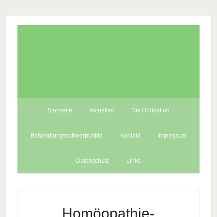
Startseite
Aktuelles
Die Ordination
Behandlungsschwerpunkte
Kontakt
Impressum
Datenschutz
Links
Homöopathie-