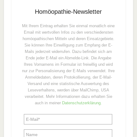
Homöopathie-Newsletter
Mit Ihrem Eintrag erhalten Sie einmal monatlich eine
Email mit wertvollen Infos zu den verschiedensten
homöopathischen Mitteln und deren Einsatzgebiete.
Sie können Ihre Einwilligung zum Empfang der E-
Mails jederzeit widerrufen. Dazu befindet sich am
Ende jeder E-Mail ein Abmelde-Link. Die Angabe
Ihres Vornamens im Formular ist freiwillig und wird
nur zur Personalisierung der E-Mails verwendet. Ihre
Anmeldedaten, deren Protokollierung, der E-Mail-
Versand und eine statistische Auswertung des
Leseverhaltens, werden über MailChimp, USA
verarbeitet. Mehr Informationen dazu erhalten Sie
auch in meiner
Datenschutzerklärung.