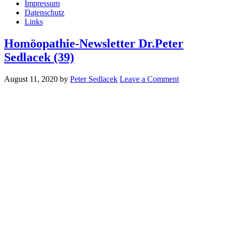
Impressum
Datenschutz
Links
Homöopathie-Newsletter Dr.Peter
Sedlacek (39)
August 11, 2020
by
Peter Sedlacek
Leave a Comment