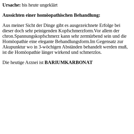
Ursache:
bis heute ungeklärt
Aussichten einer homöopathischen Behandlung:
Aus meiner Sicht der Dinge gibt es ausgezeichnete Erfolge bei
dieser doch sehr peinigenden Kopfschmerzform.Vor allem der
chron.Spannungskopfschmerz kann sehr zermürbend sein und die
Homöopathie eine elegante Behandlungsform.Im Gegensatz zur
Akupunktur wo in 3-wöchigen Abständen behandelt werden muß,
ist die Homöopathie länger wirkend und schmerzlos.
Die heutige Arznei ist
BARIUMKARBONAT