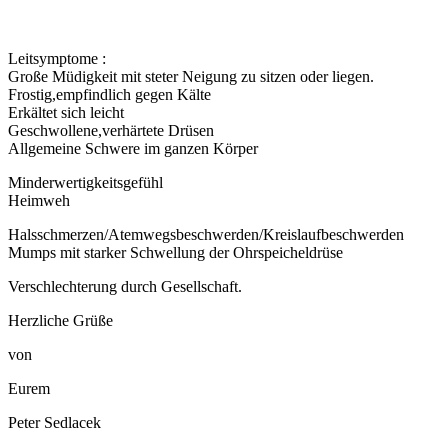
Leitsymptome :
Große Müdigkeit mit steter Neigung zu sitzen oder liegen.
Frostig,empfindlich gegen Kälte
Erkältet sich leicht
Geschwollene,verhärtete Drüsen
Allgemeine Schwere im ganzen Körper
Minderwertigkeitsgefühl
Heimweh
Halsschmerzen/Atemwegsbeschwerden/Kreislaufbeschwerden
Mumps mit starker Schwellung der Ohrspeicheldrüse
Verschlechterung durch Gesellschaft.
Herzliche Grüße
von
Eurem
Peter Sedlacek