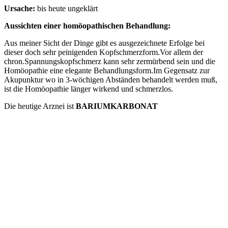
Ursache:
bis heute ungeklärt
Aussichten einer homöopathischen Behandlung:
Aus meiner Sicht der Dinge gibt es ausgezeichnete Erfolge bei
dieser doch sehr peinigenden Kopfschmerzform.Vor allem der
chron.Spannungskopfschmerz kann sehr zermürbend sein und die
Homöopathie eine elegante Behandlungsform.Im Gegensatz zur
Akupunktur wo in 3-wöchigen Abständen behandelt werden muß,
ist die Homöopathie länger wirkend und schmerzlos.
Die heutige Arznei ist
BARIUMKARBONAT