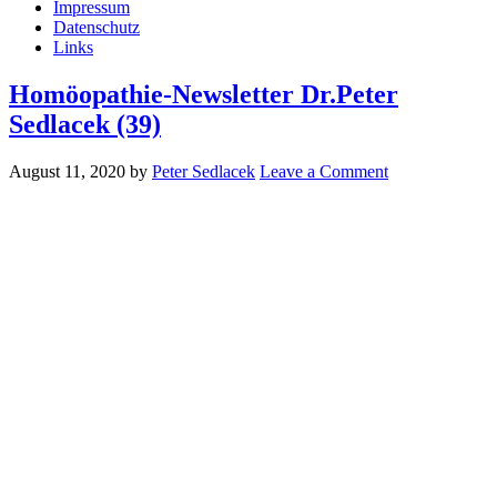
Impressum
Datenschutz
Links
Homöopathie-Newsletter Dr.Peter
Sedlacek (39)
August 11, 2020
by
Peter Sedlacek
Leave a Comment