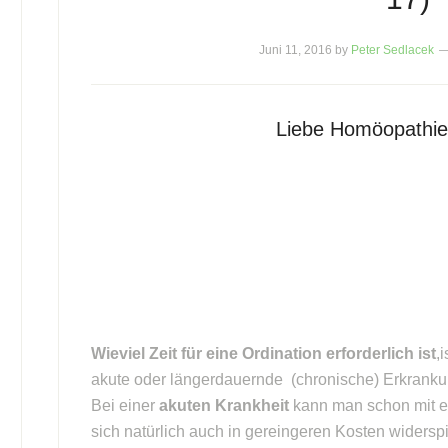
Juni 11, 2016
by
Peter Sedlacek
Liebe Homöopathie
Wieviel Zeit für eine Ordination erforderlich ist
,
akute oder längerdauernde (chronische) Erkranku
Bei einer
akuten Krankheit
kann man schon mit 
sich natürlich auch in gereingeren Kosten widerspi