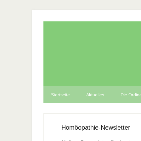
Startseite
Aktuelles
Die Ordina
Homöopathie-Newsletter