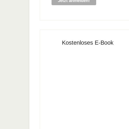
Kostenloses E-Book