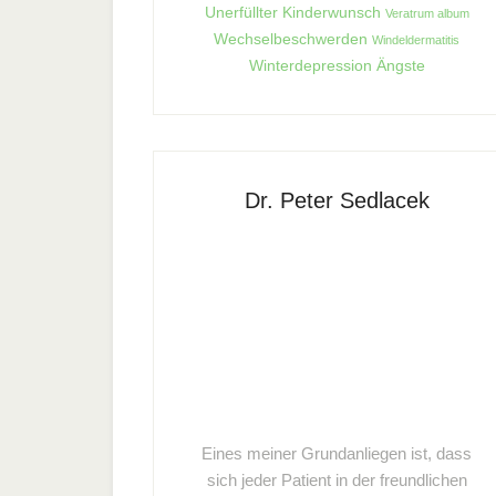
Unerfüllter Kinderwunsch
Veratrum album
Wechselbeschwerden
Windeldermatitis
Winterdepression
Ängste
Dr. Peter Sedlacek
Eines meiner Grundanliegen ist, dass
sich jeder Patient in der freundlichen