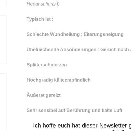
Hepar sulfuris !)
Typisch ist :
Schlechte Wundheilung ; Eiterungsneigung
Übelriechende Absonderungen : Geruch nach 
Splitterschmerzen
Hochgradig kälteempfindlich
Äußerst gereizt
Sehr sensibel auf Berührung und kalte Luft
Ich hoffe euch hat dieser Newsletter 