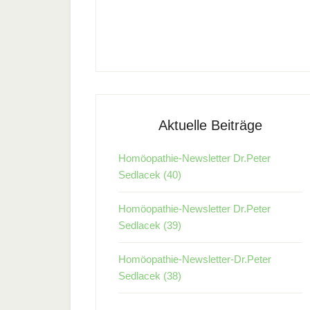
Aktuelle Beiträge
Homöopathie-Newsletter Dr.Peter
Sedlacek (40)
Homöopathie-Newsletter Dr.Peter
Sedlacek (39)
Homöopathie-Newsletter-Dr.Peter
Sedlacek (38)