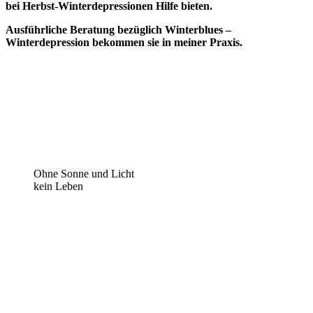
bei Herbst-Winterdepressionen Hilfe bieten.
Ausführliche Beratung bezüglich Winterblues –
Winterdepression bekommen sie in meiner Praxis.
Ohne Sonne und Licht
kein Leben