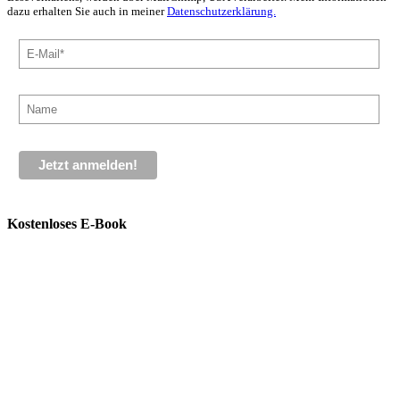
dazu erhalten Sie auch in meiner
Datenschutzerklärung.
Kostenloses E-Book