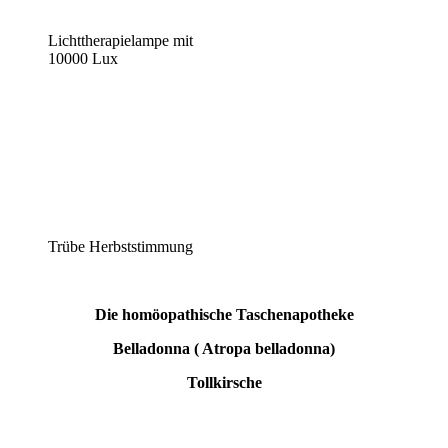
Lichttherapielampe mit
10000 Lux
Trübe Herbststimmung
Die homöopathische Taschenapotheke
Belladonna ( Atropa belladonna)
Tollkirsche