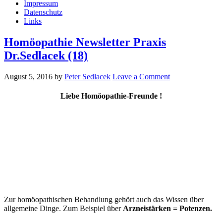
Impressum
Datenschutz
Links
Homöopathie Newsletter Praxis
Dr.Sedlacek (18)
August 5, 2016
by
Peter Sedlacek
Leave a Comment
Liebe Homöopathie-Freunde !
Zur homöopathischen Behandlung gehört auch das Wissen über
allgemeine Dinge. Zum Beispiel über
Arzneistärken = Potenzen.