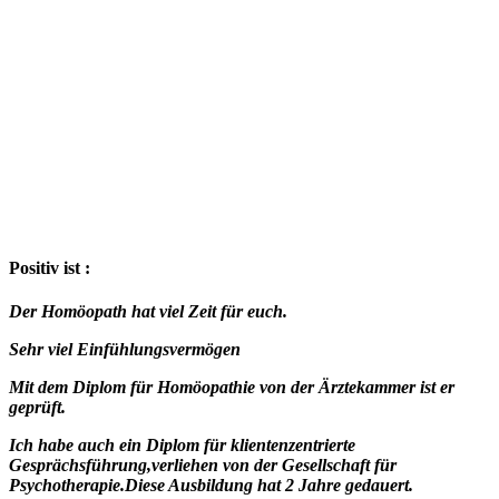
Positiv ist :
Der Homöopath hat viel Zeit für euch.
Sehr viel Einfühlungsvermögen
Mit dem Diplom für Homöopathie von der Ärztekammer ist er
geprüft.
Ich habe auch ein Diplom für klientenzentrierte
Gesprächsführung,verliehen von der Gesellschaft für
Psychotherapie.Diese Ausbildung hat 2 Jahre gedauert.