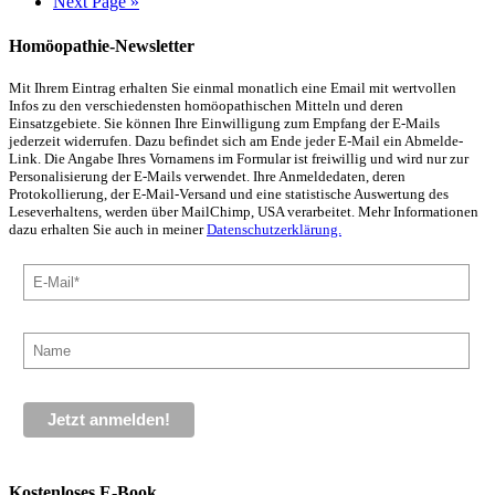
Next Page »
Homöopathie-Newsletter
Mit Ihrem Eintrag erhalten Sie einmal monatlich eine Email mit wertvollen
Infos zu den verschiedensten homöopathischen Mitteln und deren
Einsatzgebiete. Sie können Ihre Einwilligung zum Empfang der E-Mails
jederzeit widerrufen. Dazu befindet sich am Ende jeder E-Mail ein Abmelde-
Link. Die Angabe Ihres Vornamens im Formular ist freiwillig und wird nur zur
Personalisierung der E-Mails verwendet. Ihre Anmeldedaten, deren
Protokollierung, der E-Mail-Versand und eine statistische Auswertung des
Leseverhaltens, werden über MailChimp, USA verarbeitet. Mehr Informationen
dazu erhalten Sie auch in meiner
Datenschutzerklärung.
Kostenloses E-Book