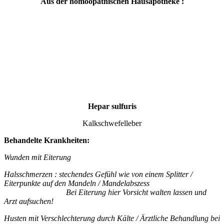
Aus der homöopathischen Hausapotheke :
Hepar sulfuris
Kalkschwefelleber
Behandelte Krankheiten:
Wunden mit Eiterung
Halsschmerzen : stechendes Gefühl wie von einem Splitter /
Eiterpunkte auf den Mandeln / Mandelabszess
Bei Eiterung hier Vorsicht walten lassen und
Arzt aufsuchen!
Husten mit Verschlechterung durch Kälte / Ärztliche Behandlung bei