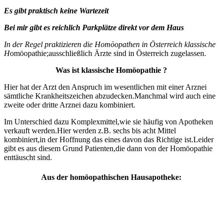
Es gibt praktisch keine Wartezeit
Bei mir gibt es reichlich Parkplätze direkt vor dem Haus
In der Regel praktizieren die Homöopathen in Österreich klassische
H
omöopathie;ausschließlich Ärzte sind in Österreich zugelassen.
Was ist klassische Homöopathie ?
Hier hat der Arzt den Anspruch im wesentlichen mit einer Arznei
sämtliche Krankheitszeichen abzudecken.Manchmal wird auch eine
zweite oder dritte Arznei dazu kombiniert.
Im Unterschied dazu Komplexmittel,wie sie häufig von Apotheken
verkauft werden.Hier werden z.B. sechs bis acht Mittel
kombiniert,in der Hoffnung das eines davon das Richtige ist.Leider
gibt es aus diesem Grund Patienten,die dann von der Homöopathie
enttäuscht sind.
Aus der homöopathischen Hausapotheke: