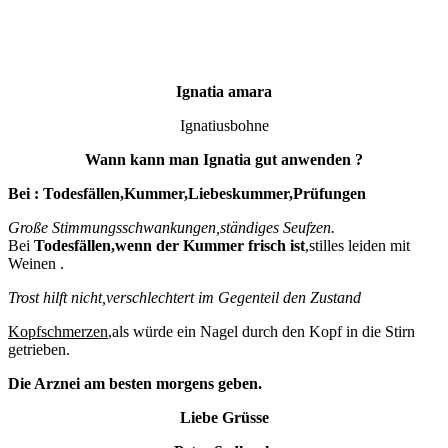
Ignatia amara
Ignatiusbohne
Wann kann man Ignatia gut anwenden ?
Bei : Todesfällen,Kummer,Liebeskummer,Prüfungen
Große Stimmungsschwankungen,ständiges Seufzen.
Bei
Todesfällen,wenn der Kummer frisch ist
,stilles leiden mit
Weinen .
Trost hilft nicht,verschlechtert im Gegenteil den Zustand
Kopfschmerzen
,als würde ein Nagel durch den Kopf in die Stirn
getrieben.
Die Arznei am besten morgens geben.
Liebe Grüsse