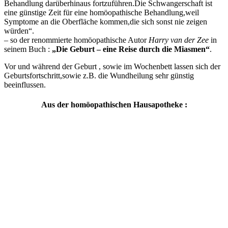
Behandlung darüberhinaus fortzuführen.Die Schwangerschaft ist
eine günstige Zeit für eine homöopathische Behandlung,weil
Symptome an die Oberfläche kommen,die sich sonst nie zeigen
würden“.
– so der renommierte homöopathische Autor
Harry van der Zee
in
seinem Buch :
„Die Geburt – eine Reise durch
die Miasmen“
.
Vor und während der Geburt , sowie im Wochenbett lassen sich der
Geburtsfortschritt,sowie z.B. die Wundheilung sehr günstig
beeinflussen.
Aus der homöopathischen Hausapotheke :