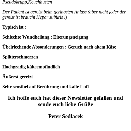
Pseudokrupp,Keuchhusten
Der Patient ist gereizt beim geringsten Anlass (aber nicht jeder der
gereizt ist braucht Hepar sulfuris !)
Typisch ist :
Schlechte Wundheilung ; Eiterungsneigung
Übelriechende Absonderungen : Geruch nach altem Käse
Splitterschmerzen
Hochgradig kälteempfindlich
Äußerst gereizt
Sehr sensibel auf Berührung und kalte Luft
Ich hoffe euch hat dieser Newsletter gefallen und
sende euch liebe Grüße
Peter Sedlacek